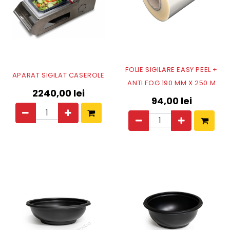
FOLIE SIGILARE EASY PEEL +
APARAT SIGILAT CASEROLE
ANTI FOG 190 MM X 250 M
2240,00
lei
94,00
lei