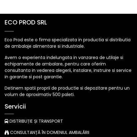
ECO PROD SRL
Eco Prod este o firma specializata in productia si distributia
de ambalaje alimentare si industriale.
Avem o experienta indelungata in vanzarea de utilaje si
echipamente de ambalare, pentru care oferim
consultanta in vederea alegerii, instalare, instruire si service
in garantie si post garantie.
Detinem spatii proprii de productie si depozitare pentru un
volum de aproximativ 500 paleti.
Servicii
DISTRIBUȚIE ȘI TRANSPORT
CONSULTANȚĂ ÎN DOMENIUL AMBALĂRII