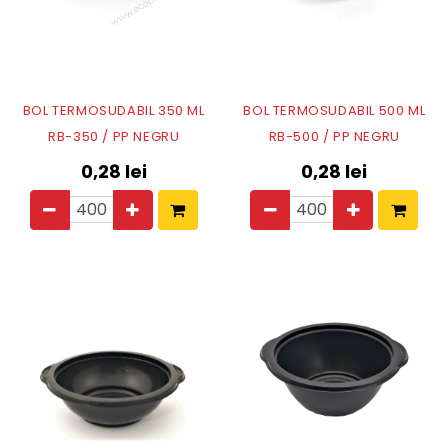
BOL TERMOSUDABIL 350 ML
BOL TERMOSUDABIL 500 ML
RB-350 / PP NEGRU
RB-500 / PP NEGRU
0,28
lei
0,28
lei