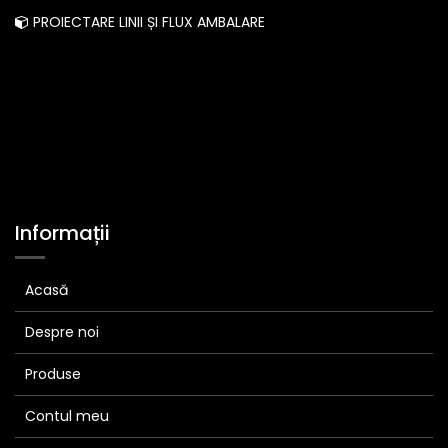
PROIECTARE LINII ȘI FLUX AMBALARE
Informații
Acasă
Despre noi
Produse
Contul meu