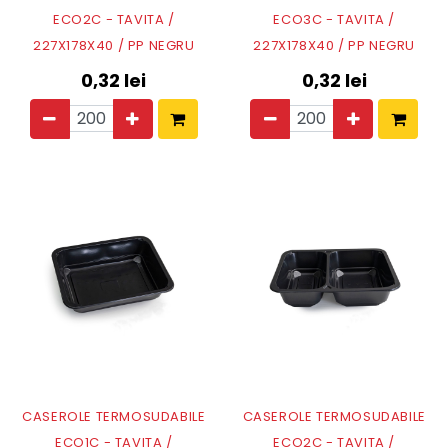
ECO2C - TAVITA /
ECO3C - TAVITA /
227X178X40 / PP NEGRU
227X178X40 / PP NEGRU
0,32
lei
0,32
lei
CASEROLE TERMOSUDABILE
CASEROLE TERMOSUDABILE
ECO1C - TAVITA /
ECO2C - TAVITA /