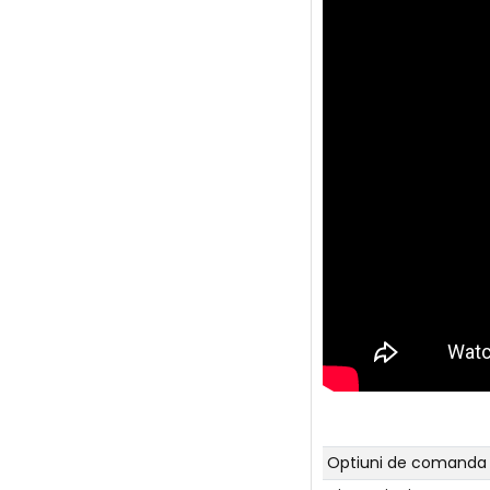
Optiuni de comanda