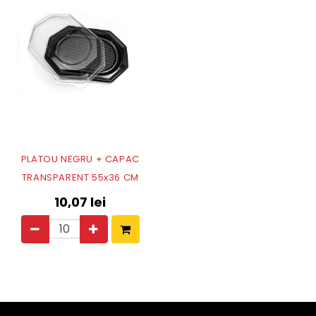
PLATOU NEGRU + CAPAC
TRANSPARENT 55x36 CM
10,07
lei