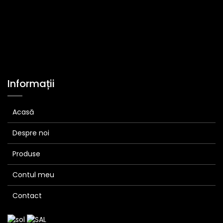
Informații
Acasă
Despre noi
Produse
Contul meu
Contact