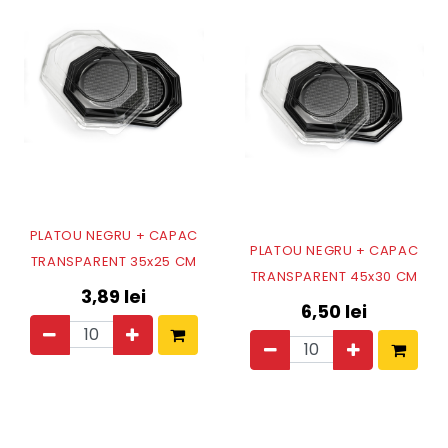
PLATOU NEGRU + CAPAC
PLATOU NEGRU + CAPAC
TRANSPARENT 35x25 CM
TRANSPARENT 45x30 CM
3,89
lei
6,50
lei