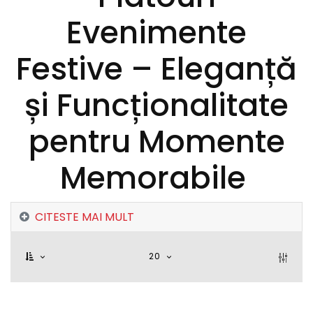
Evenimente
Festive – Eleganță
și Funcționalitate
pentru Momente
Memorabile
CITESTE MAI MULT
20