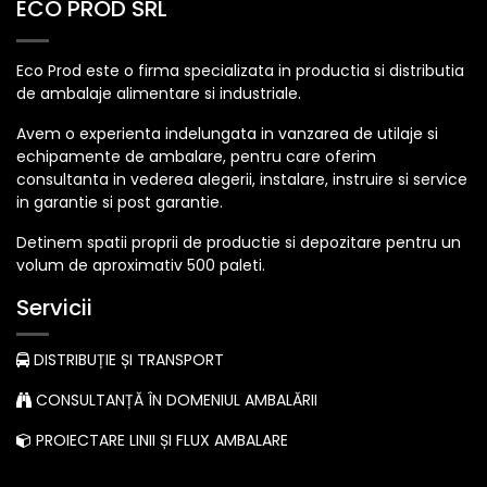
ECO PROD SRL
Eco Prod este o firma specializata in productia si distributia
de ambalaje alimentare si industriale.
Avem o experienta indelungata in vanzarea de utilaje si
echipamente de ambalare, pentru care oferim
consultanta in vederea alegerii, instalare, instruire si service
in garantie si post garantie.
Detinem spatii proprii de productie si depozitare pentru un
volum de aproximativ 500 paleti.
Servicii
DISTRIBUȚIE ȘI TRANSPORT
CONSULTANȚĂ ÎN DOMENIUL AMBALĂRII
PROIECTARE LINII ȘI FLUX AMBALARE