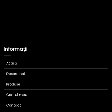
Informații
Acasă
Despre noi
Produse
Contul meu
Contact