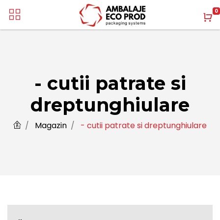
0
- cutii patrate si
dreptunghiulare
Magazin
- cutii patrate si dreptunghiulare