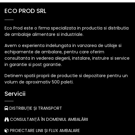
ECO PROD SRL
Eco Prod este o firma specializata in productia si distributia
de ambalaje alimentare si industriale.
Avem o experienta indelungata in vanzarea de utilaje si
echipamente de ambalare, pentru care oferim
consultanta in vederea alegerii, instalare, instruire si service
in garantie si post garantie.
Detinem spatii proprii de productie si depozitare pentru un
volum de aproximativ 500 paleti.
Servicii
DISTRIBUȚIE ȘI TRANSPORT
CONSULTANȚĂ ÎN DOMENIUL AMBALĂRII
PROIECTARE LINII ȘI FLUX AMBALARE