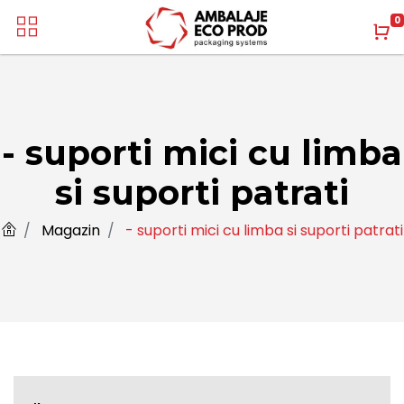
0
- suporti mici cu limba
si suporti patrati
Magazin
- suporti mici cu limba si suporti patrati