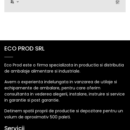
ECO PROD SRL
Eco Prod este o firma specializata in productia si distributia
de ambalaje alimentare si industriale.
Avem o experienta indelungata in vanzarea de utilaje si
echipamente de ambalare, pentru care oferim
consultanta in vederea alegerii, instalare, instruire si service
in garantie si post garantie.
Detinem spatii proprii de productie si depozitare pentru un
volum de aproximativ 500 paleti.
Servicii