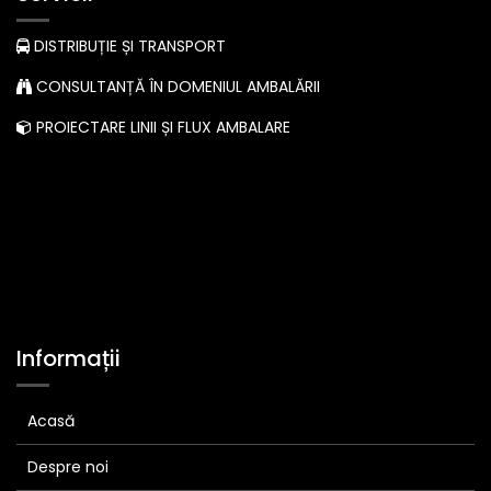
DISTRIBUȚIE ȘI TRANSPORT
CONSULTANȚĂ ÎN DOMENIUL AMBALĂRII
PROIECTARE LINII ȘI FLUX AMBALARE
Informații
Acasă
Despre noi