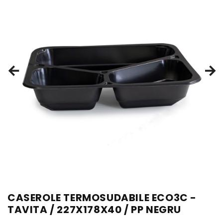
CASEROLE TERMOSUDABILE ECO3C -
TAVITA / 227X178X40 / PP NEGRU