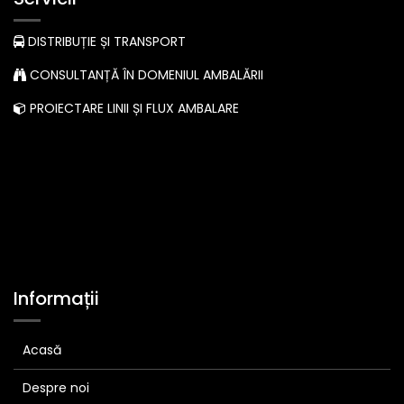
DISTRIBUȚIE ȘI TRANSPORT
CONSULTANȚĂ ÎN DOMENIUL AMBALĂRII
PROIECTARE LINII ȘI FLUX AMBALARE
Informații
Acasă
Despre noi