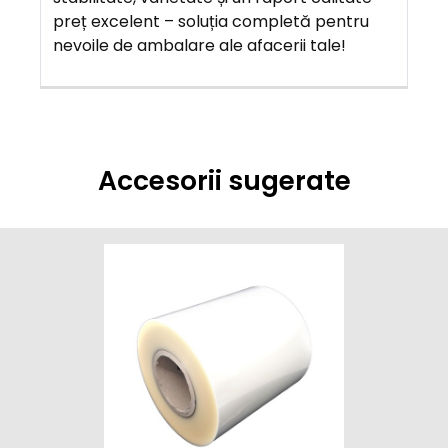
preț excelent – soluția completă pentru
nevoile de ambalare ale afacerii tale!
Accesorii sugerate