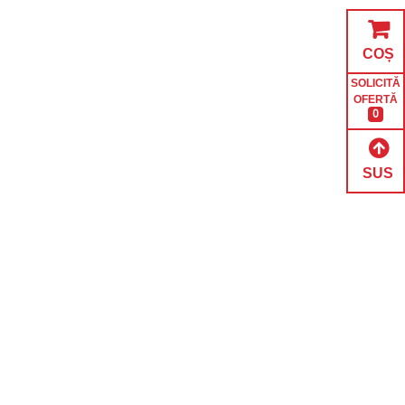
COȘ
SOLICITĂ
OFERTĂ
0
SUS