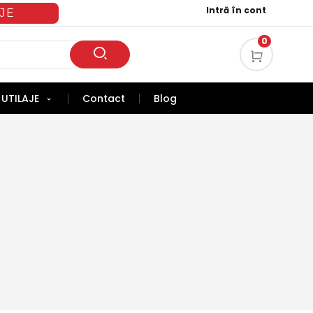
Intră în cont
JE
0
UTILAJE
Contact
Blog