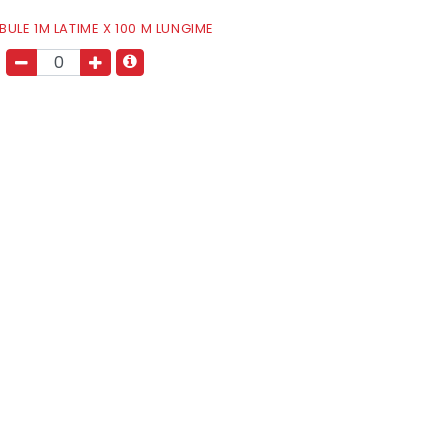
 BULE 1M LATIME X 100 M LUNGIME