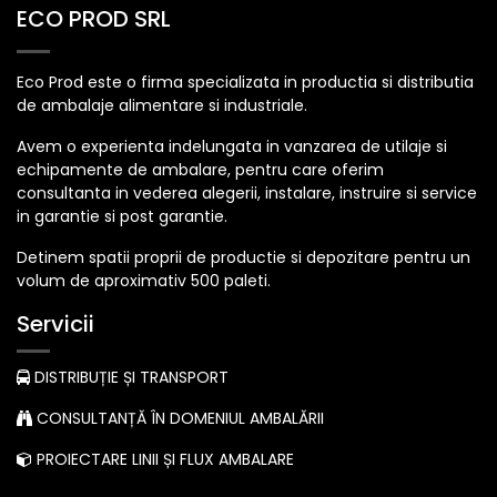
ECO PROD SRL
Eco Prod este o firma specializata in productia si distributia
de ambalaje alimentare si industriale.
Avem o experienta indelungata in vanzarea de utilaje si
echipamente de ambalare, pentru care oferim
consultanta in vederea alegerii, instalare, instruire si service
in garantie si post garantie.
Detinem spatii proprii de productie si depozitare pentru un
volum de aproximativ 500 paleti.
Servicii
DISTRIBUȚIE ȘI TRANSPORT
CONSULTANȚĂ ÎN DOMENIUL AMBALĂRII
PROIECTARE LINII ȘI FLUX AMBALARE