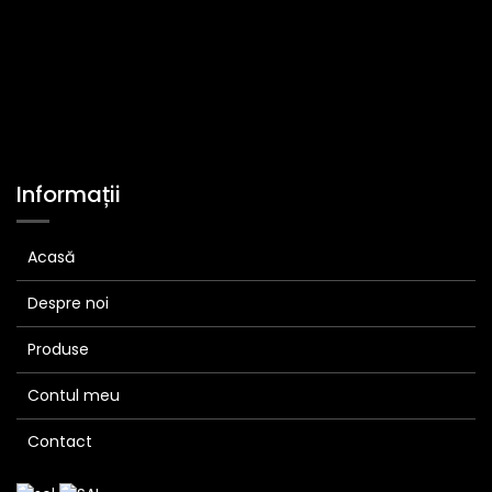
Informații
Acasă
Despre noi
Produse
Contul meu
Contact