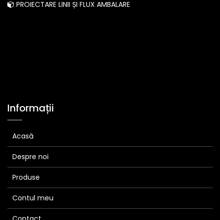
PROIECTARE LINII ȘI FLUX AMBALARE
Informații
Acasă
Despre noi
Produse
Contul meu
Contact