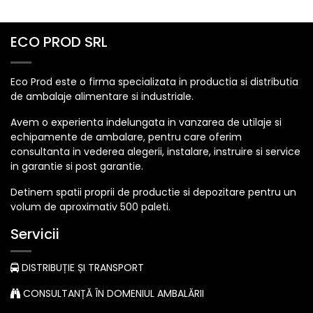
ECO PROD SRL
Eco Prod este o firma specializata in productia si distributia
de ambalaje alimentare si industriale.
Avem o experienta indelungata in vanzarea de utilaje si
echipamente de ambalare, pentru care oferim
consultanta in vederea alegerii, instalare, instruire si service
in garantie si post garantie.
Detinem spatii proprii de productie si depozitare pentru un
volum de aproximativ 500 paleti.
Servicii
DISTRIBUȚIE ȘI TRANSPORT
CONSULTANȚĂ ÎN DOMENIUL AMBALĂRII