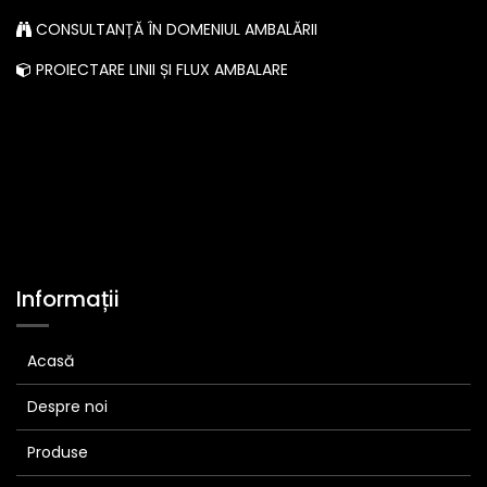
CONSULTANȚĂ ÎN DOMENIUL AMBALĂRII
PROIECTARE LINII ȘI FLUX AMBALARE
Informații
Acasă
Despre noi
Produse