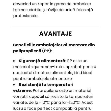
devenind un reper în gama de ambalaje
termosudabile și tăvițe de unică folosință
profesionale.
Beneficiile ambalajelor alimentare din
polipropilenă (PP):
Siguranță alimentară:
PP este un
material sigur și non-toxic, aprobat pentru
contactul direct cu alimentele, fiind ideal
pentru ambalajele alimentare.
Rezistență la temperaturi
extreme:
Polipropilena este un material
versatil, capabil să reziste la temperaturi
variate, de la -10°C până la +120°C. Acest
lucru o face perfect compatibilă pentru