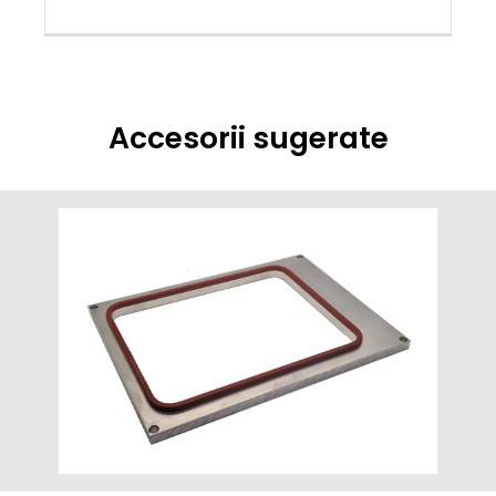
Accesorii sugerate