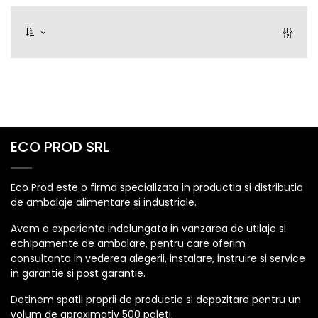
ECO PROD SRL
Eco Prod este o firma specializata in productia si distributia
de ambalaje alimentare si industriale.
Avem o experienta indelungata in vanzarea de utilaje si
echipamente de ambalare, pentru care oferim
consultanta in vederea alegerii, instalare, instruire si service
in garantie si post garantie.
Detinem spatii proprii de productie si depozitare pentru un
volum de aproximativ 500 paleti.