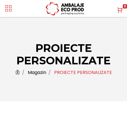
0
PROIECTE
PERSONALIZATE
Magazin
PROIECTE PERSONALIZATE