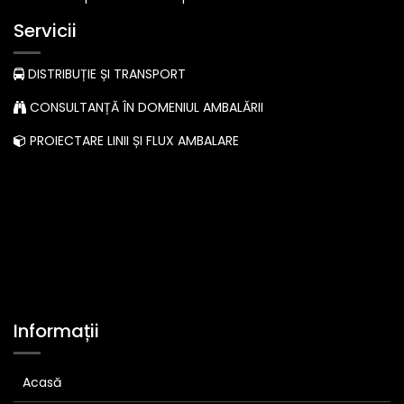
Servicii
DISTRIBUȚIE ȘI TRANSPORT
CONSULTANȚĂ ÎN DOMENIUL AMBALĂRII
PROIECTARE LINII ȘI FLUX AMBALARE
Informații
Acasă