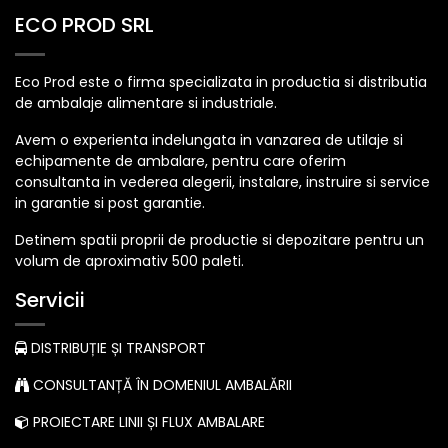
ECO PROD SRL
Eco Prod este o firma specializata in productia si distributia
de ambalaje alimentare si industriale.
Avem o experienta indelungata in vanzarea de utilaje si
echipamente de ambalare, pentru care oferim
consultanta in vederea alegerii, instalare, instruire si service
in garantie si post garantie.
Detinem spatii proprii de productie si depozitare pentru un
volum de aproximativ 500 paleti.
Servicii
DISTRIBUȚIE ȘI TRANSPORT
CONSULTANȚĂ ÎN DOMENIUL AMBALĂRII
PROIECTARE LINII ȘI FLUX AMBALARE