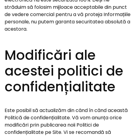
străduim să folosim mijloace acceptabile din punct
de vedere comercial pentru a vă proteja Informațiile
personale, nu putem garanta securitatea absolută a
acestora.
Modificări ale
acestei politici de
confidențialitate
Este posibil să actualizăm din când în când această
Politică de confidențialitate. Vă vom anunța orice
modificări prin publicarea noii Politici de
confidențialitate pe Site. Vi se recomandă să