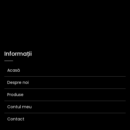
Informații
Acasă
Despre noi
Produse
Contul meu
Contact