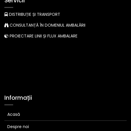
Servicii
DISTRIBUȚIE ȘI TRANSPORT
CONSULTANȚĂ ÎN DOMENIUL AMBALĂRII
PROIECTARE LINII ȘI FLUX AMBALARE
Informații
Acasă
Despre noi