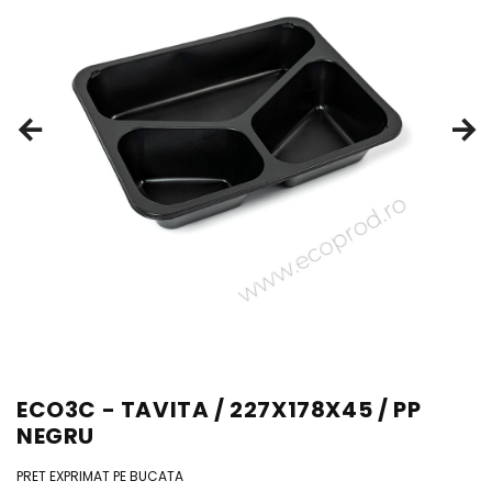
ECO3C - TAVITA / 227X178X45 / PP
NEGRU
PRET EXPRIMAT PE BUCATA