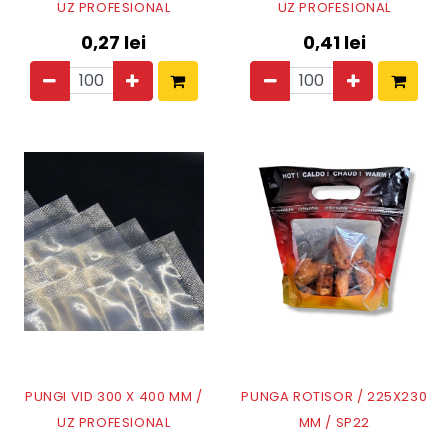
UZ PROFESIONAL
UZ PROFESIONAL
0,27
lei
0,41
lei
PUNGI VID 300 X 400 MM /
PUNGA ROTISOR / 225X230
UZ PROFESIONAL
MM / SP22