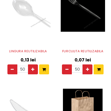
LINGURA REUTILIZABILA
FURCULITA REUTILIZABILA
0,13
lei
0,07
lei