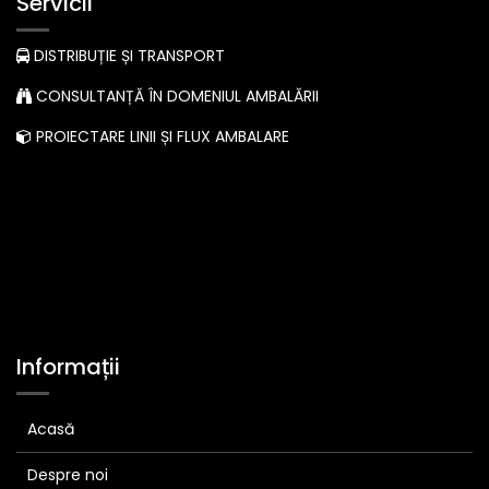
Servicii
DISTRIBUȚIE ȘI TRANSPORT
CONSULTANȚĂ ÎN DOMENIUL AMBALĂRII
PROIECTARE LINII ȘI FLUX AMBALARE
Informații
Acasă
Despre noi