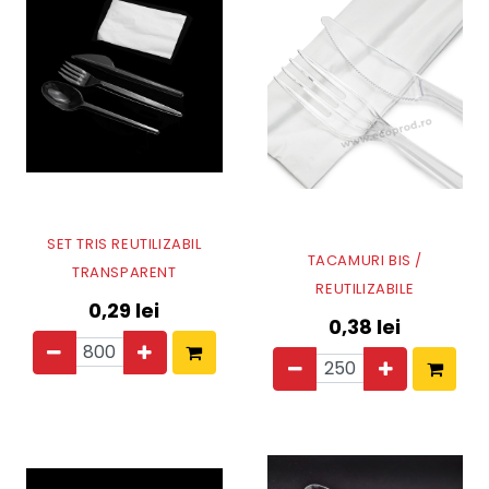
SET TRIS REUTILIZABIL
TACAMURI BIS /
TRANSPARENT
REUTILIZABILE
0,29
lei
0,38
lei