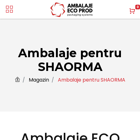
0
Ambalaje pentru
SHAORMA
Magazin
Ambalaje pentru SHAORMA
Ambalaje ECO