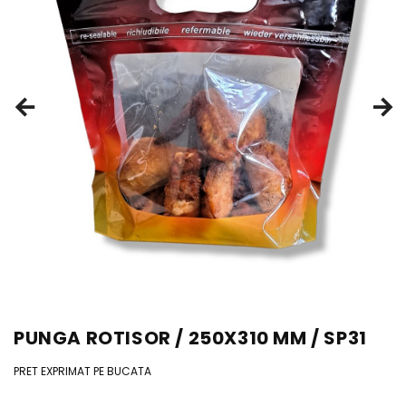
PUNGA ROTISOR / 250X310 MM / SP31
PRET EXPRIMAT PE BUCATA