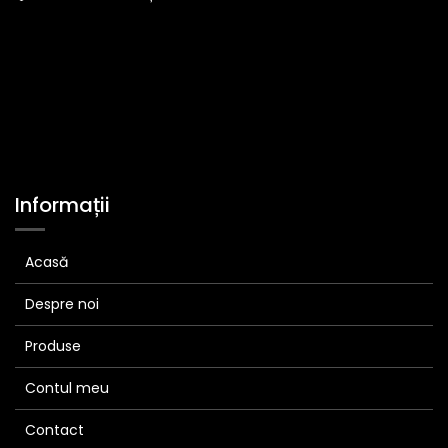
Informații
Acasă
Despre noi
Produse
Contul meu
Contact