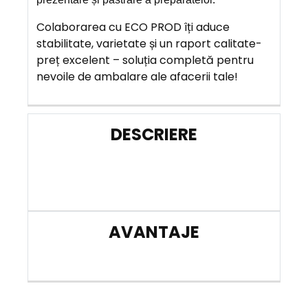
Colaborarea cu ECO PROD îți aduce
stabilitate, varietate și un raport calitate-
preț excelent – soluția completă pentru
nevoile de ambalare ale afacerii tale!