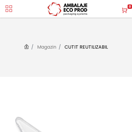
0
Magazin
CUTIT REUTILIZABIL