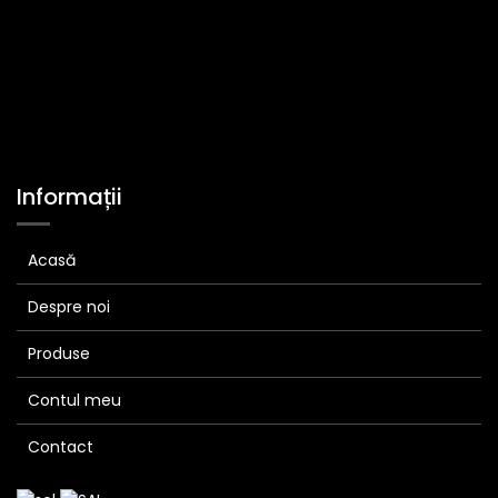
Informații
Acasă
Despre noi
Produse
Contul meu
Contact