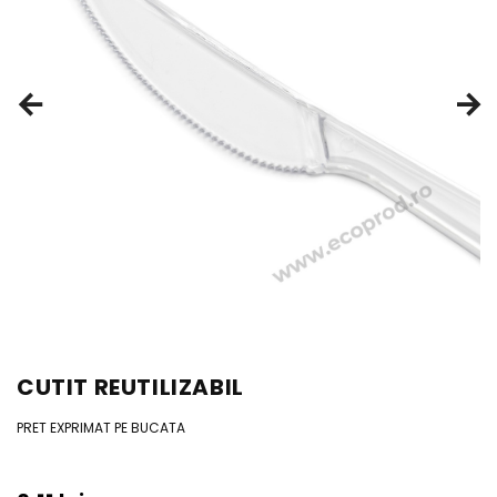
CUTIT REUTILIZABIL
PRET EXPRIMAT PE BUCATA