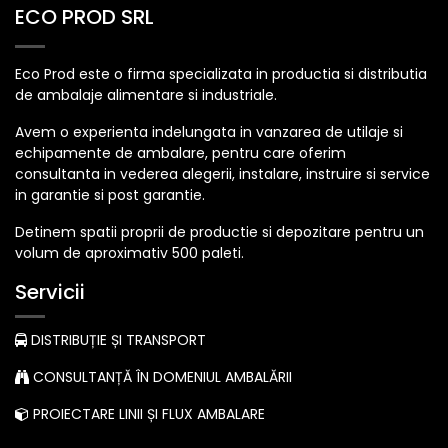
ECO PROD SRL
Eco Prod este o firma specializata in productia si distributia
de ambalaje alimentare si industriale.
Avem o experienta indelungata in vanzarea de utilaje si
echipamente de ambalare, pentru care oferim
consultanta in vederea alegerii, instalare, instruire si service
in garantie si post garantie.
Detinem spatii proprii de productie si depozitare pentru un
volum de aproximativ 500 paleti.
Servicii
DISTRIBUȚIE ȘI TRANSPORT
CONSULTANȚĂ ÎN DOMENIUL AMBALĂRII
PROIECTARE LINII ȘI FLUX AMBALARE