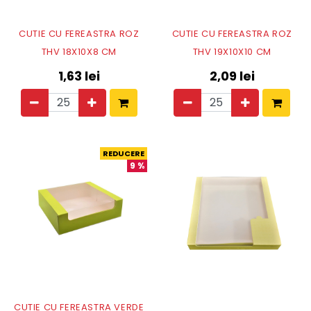
CUTIE CU FEREASTRA ROZ
CUTIE CU FEREASTRA ROZ
THV 18X10X8 CM
THV 19X10X10 CM
1,63
lei
2,09
lei
REDUCERE
9
%
CUTIE CU FEREASTRA VERDE