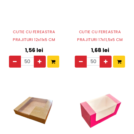
CUTIE CU FEREASTRA
CUTIE CU FEREASTRA
PRAJITURI 12x11x5 CM
PRAJITURI 17x11,5x5 CM
1,56
lei
1,68
lei