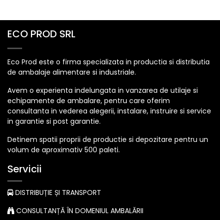
ECO PROD SRL
Eco Prod este o firma specializata in productia si distributia
de ambalaje alimentare si industriale.
Avem o experienta indelungata in vanzarea de utilaje si
echipamente de ambalare, pentru care oferim
consultanta in vederea alegerii, instalare, instruire si service
in garantie si post garantie.
Detinem spatii proprii de productie si depozitare pentru un
volum de aproximativ 500 paleti.
Servicii
DISTRIBUȚIE ȘI TRANSPORT
CONSULTANȚĂ ÎN DOMENIUL AMBALĂRII