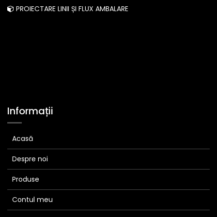
PROIECTARE LINII ȘI FLUX AMBALARE
Informații
Acasă
Despre noi
Produse
Contul meu