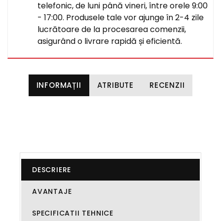
telefonic, de luni până vineri, între orele 9:00
- 17:00. Produsele tale vor ajunge în 2-4 zile
lucrătoare de la procesarea comenzii,
asigurând o livrare rapidă și eficientă.
INFORMAȚII
ATRIBUTE
RECENZII
DESCRIERE
AVANTAJE
SPECIFICATII TEHNICE