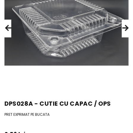
DPS028A - CUTIE CU CAPAC / OPS
PRET EXPRIMAT PE BUCATA