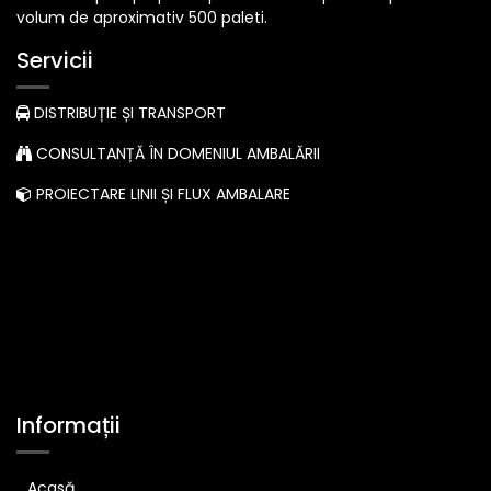
volum de aproximativ 500 paleti.
Servicii
DISTRIBUȚIE ȘI TRANSPORT
CONSULTANȚĂ ÎN DOMENIUL AMBALĂRII
PROIECTARE LINII ȘI FLUX AMBALARE
Informații
Acasă