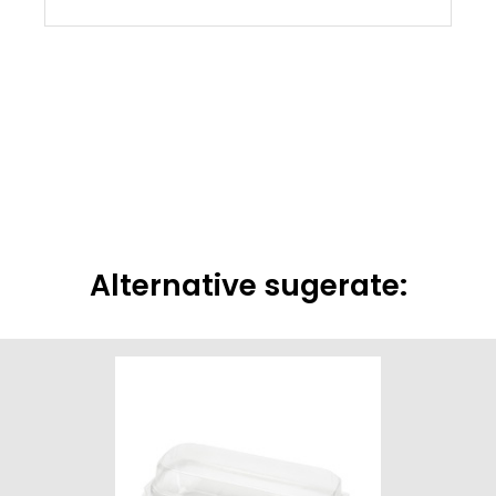
Alternative sugerate: