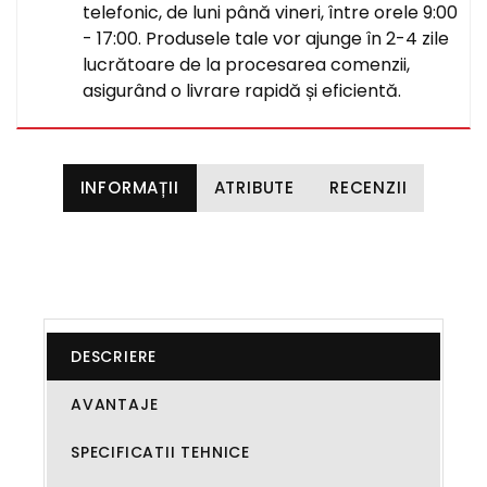
telefonic, de luni până vineri, între orele 9:00
- 17:00. Produsele tale vor ajunge în 2-4 zile
lucrătoare de la procesarea comenzii,
asigurând o livrare rapidă și eficientă.
INFORMAȚII
ATRIBUTE
RECENZII
DESCRIERE
AVANTAJE
SPECIFICATII TEHNICE