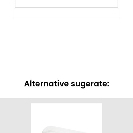
Alternative sugerate: