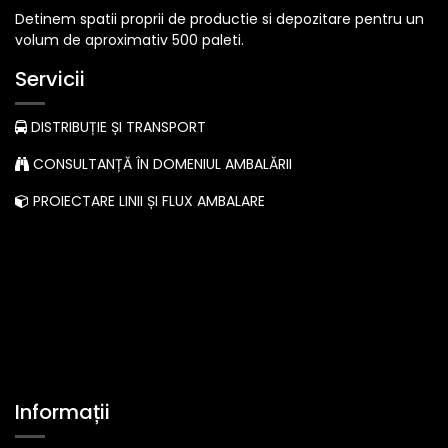
Detinem spatii proprii de productie si depozitare pentru un
volum de aproximativ 500 paleti.
Servicii
DISTRIBUȚIE ȘI TRANSPORT
CONSULTANȚĂ ÎN DOMENIUL AMBALĂRII
PROIECTARE LINII ȘI FLUX AMBALARE
Informații