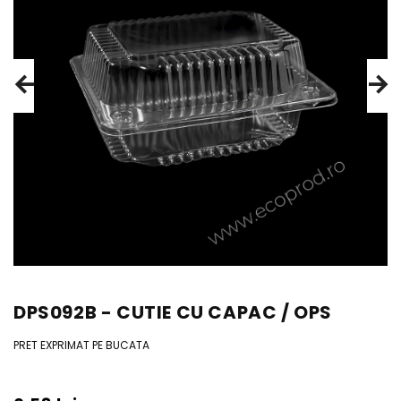
DPS092B - CUTIE CU CAPAC / OPS
PRET EXPRIMAT PE BUCATA