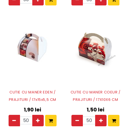
CUTIE CU MANER EDEN /
CUTIE CU MANER COEUR /
PRAJITURI / 17x15x5,5 CM
PRAJITURI / 17X10X6 CM
1,90
lei
1,50
lei