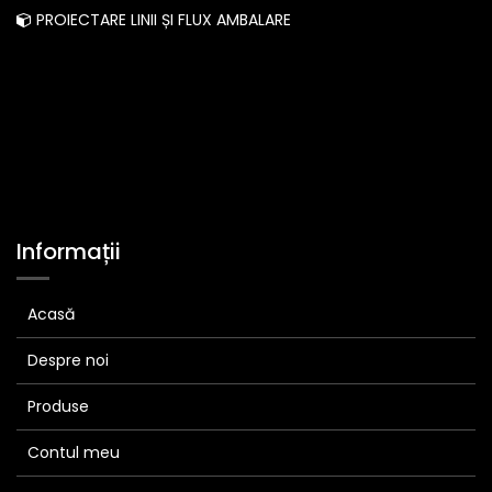
PROIECTARE LINII ȘI FLUX AMBALARE
Informații
Acasă
Despre noi
Produse
Contul meu