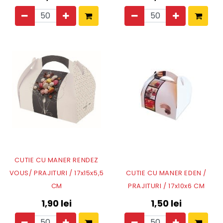
CUTIE CU MANER RENDEZ
VOUS/ PRAJITURI / 17x15x5,5
CUTIE CU MANER EDEN /
CM
PRAJITURI / 17x10x6 CM
1,90
lei
1,50
lei