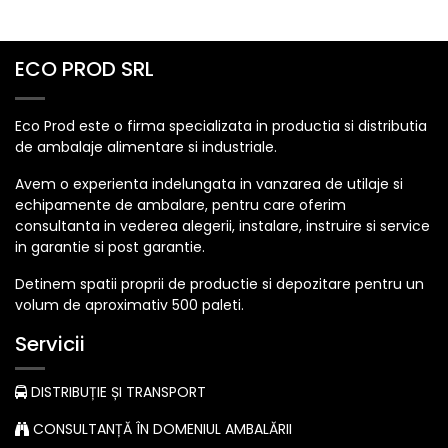
ECO PROD SRL
Eco Prod este o firma specializata in productia si distributia
de ambalaje alimentare si industriale.
Avem o experienta indelungata in vanzarea de utilaje si
echipamente de ambalare, pentru care oferim
consultanta in vederea alegerii, instalare, instruire si service
in garantie si post garantie.
Detinem spatii proprii de productie si depozitare pentru un
volum de aproximativ 500 paleti.
Servicii
DISTRIBUȚIE ȘI TRANSPORT
CONSULTANȚĂ ÎN DOMENIUL AMBALĂRII