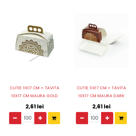
CUTIE 11X17 CM + TAVITA
CUTIE 11X17 CM + TAVITA
10X17 CM MAURA GOLD
10X17 CM MAURA DARK
2,61
lei
2,61
lei