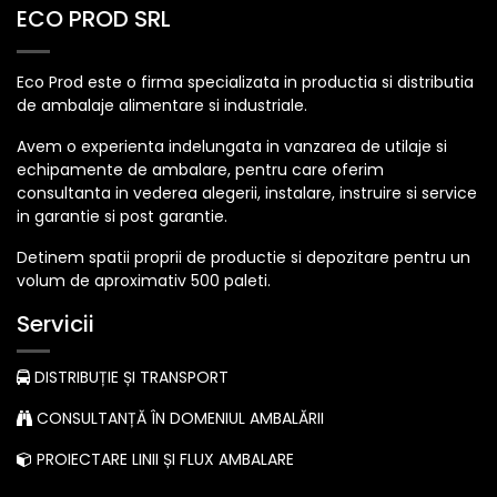
ECO PROD SRL
Eco Prod este o firma specializata in productia si distributia
de ambalaje alimentare si industriale.
Avem o experienta indelungata in vanzarea de utilaje si
echipamente de ambalare, pentru care oferim
consultanta in vederea alegerii, instalare, instruire si service
in garantie si post garantie.
Detinem spatii proprii de productie si depozitare pentru un
volum de aproximativ 500 paleti.
Servicii
DISTRIBUȚIE ȘI TRANSPORT
CONSULTANȚĂ ÎN DOMENIUL AMBALĂRII
PROIECTARE LINII ȘI FLUX AMBALARE