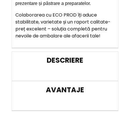
prezentare și păstrare a preparatelor.
Colaborarea cu ECO PROD îți aduce
stabilitate, varietate și un raport calitate-
preț excelent – soluția completă pentru
nevoile de ambalare ale afacerii tale!