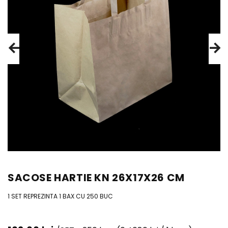
SACOSE HARTIE KN 26X17X26 CM
1 SET REPREZINTA 1 BAX CU 250 BUC