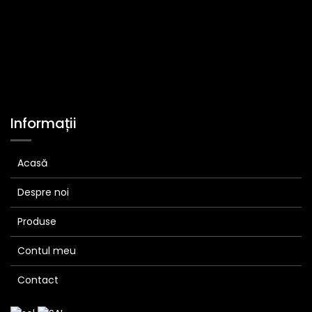
Informații
Acasă
Despre noi
Produse
Contul meu
Contact