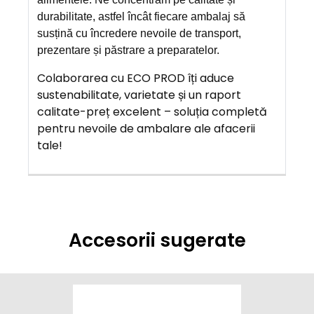
durabilitate, astfel încât fiecare ambalaj să
susțină cu încredere nevoile de transport,
prezentare și păstrare a preparatelor.
Colaborarea cu ECO PROD îți aduce
sustenabilitate, varietate și un raport
calitate-preț excelent – soluția completă
pentru nevoile de ambalare ale afacerii
tale!
Accesorii sugerate