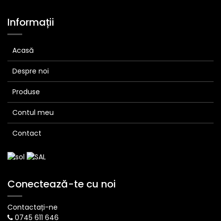
Informații
Acasă
Despre noi
Produse
Contul meu
Contact
Conectează-te cu noi
Contactați-ne
0745 611 646