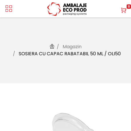
0
Magazin
SOSIERA CU CAPAC RABATABIL 50 ML / OLI50