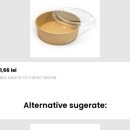
1,66
lei
BOL SALATA CU CAPAC 1300 ML
Alternative sugerate: