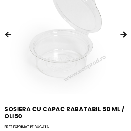
SOSIERA CU CAPAC RABATABIL 50 ML /
OLI50
PRET EXPRIMAT PE BUCATA