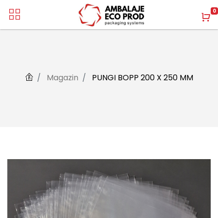
0
Magazin
PUNGI BOPP 200 X 250 MM