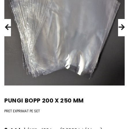
PUNGI BOPP 200 X 250 MM
PRET EXPRIMAT PE SET