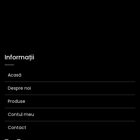
Informații
Acasă
Despre noi
Produse
Contul meu
Contact