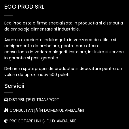
ECO PROD SRL
Eco Prod este o firma specializata in productia si distributia
de ambalaje alimentare si industriale.
Avem o experienta indelungata in vanzarea de utilaje si
echipamente de ambalare, pentru care oferim
consultanta in vederea alegerii, instalare, instruire si service
in garantie si post garantie.
Detinem spatii proprii de productie si depozitare pentru un
volum de aproximativ 500 paleti.
Servicii
DISTRIBUȚIE ȘI TRANSPORT
CONSULTANȚĂ ÎN DOMENIUL AMBALĂRII
PROIECTARE LINII ȘI FLUX AMBALARE