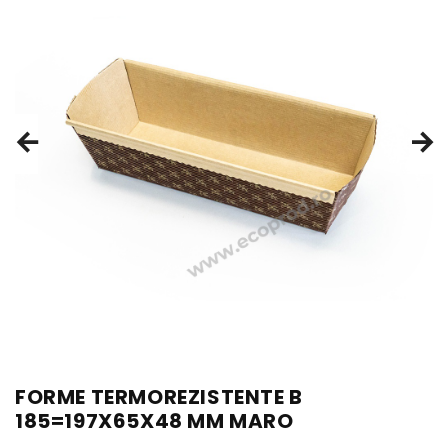
FORME TERMOREZISTENTE B
185=197X65X48 MM MARO