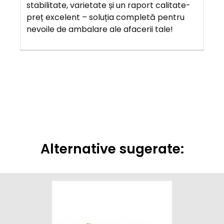
stabilitate, varietate și un raport calitate-
preț excelent – soluția completă pentru
nevoile de ambalare ale afacerii tale!
Alternative sugerate: