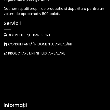
Detinem spatii proprii de productie si depozitare pentru un
volum de aproximativ 500 paleti.
Servicii
DISTRIBUȚIE ȘI TRANSPORT
CONSULTANȚĂ ÎN DOMENIUL AMBALĂRII
PROIECTARE LINII ȘI FLUX AMBALARE
Informații