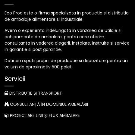
Eco Prod este o firma specializata in productia si distributia
de ambalaje alimentare si industriale.
Avem o experienta indelungata in vanzarea de utilaje si
echipamente de ambalare, pentru care oferim
consultanta in vederea alegerii, instalare, instruire si service
in garantie si post garantie.
Detinem spatii proprii de productie si depozitare pentru un
volum de aproximativ 500 paleti.
Servicii
DISTRIBUȚIE ȘI TRANSPORT
CONSULTANȚĂ ÎN DOMENIUL AMBALĂRII
PROIECTARE LINII ȘI FLUX AMBALARE