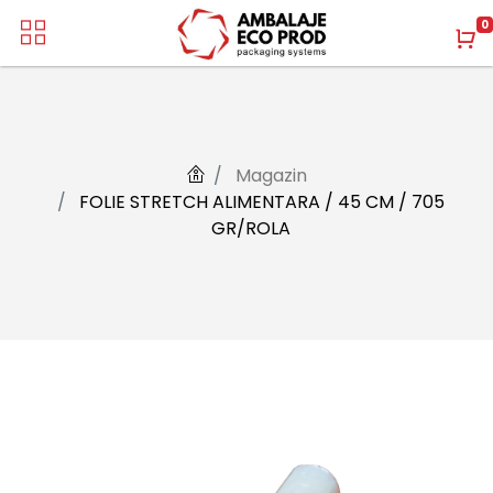
0
Magazin
FOLIE STRETCH ALIMENTARA / 45 CM / 705
GR/ROLA