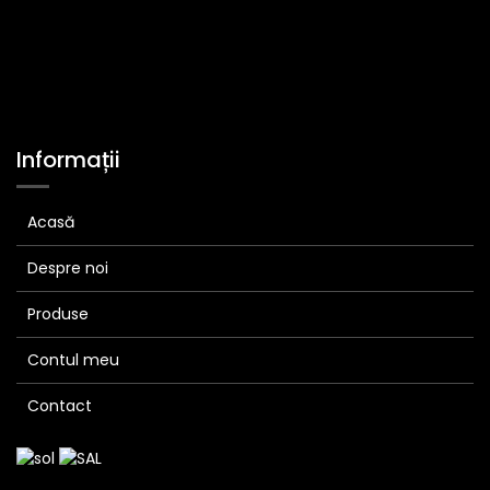
Informații
Acasă
Despre noi
Produse
Contul meu
Contact