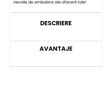
nevoile de ambalare ale afacerii tale!