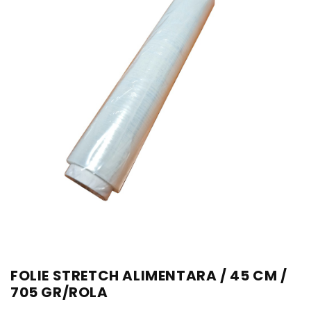
FOLIE STRETCH ALIMENTARA / 45 CM /
705 GR/ROLA