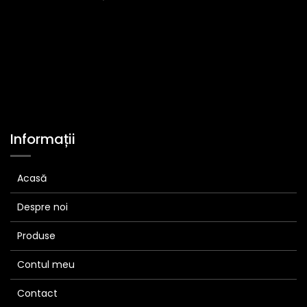
Informații
Acasă
Despre noi
Produse
Contul meu
Contact