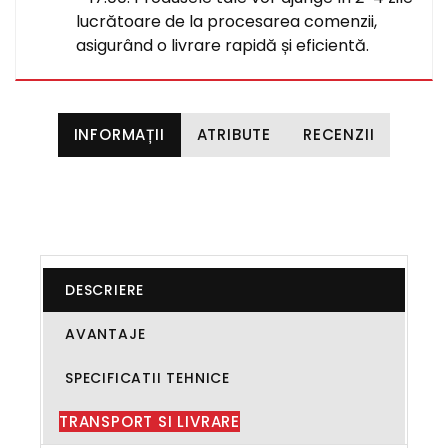
lucrătoare de la procesarea comenzii,
asigurând o livrare rapidă și eficientă.
INFORMAȚII
ATRIBUTE
RECENZII
DESCRIERE
AVANTAJE
SPECIFICATII TEHNICE
TRANSPORT SI LIVRARE