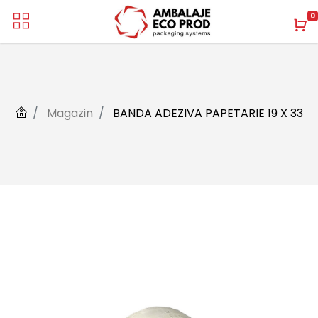
0
Magazin
BANDA ADEZIVA PAPETARIE 19 X 33