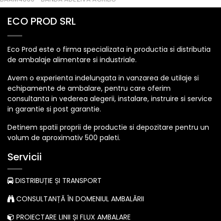
ECO PROD SRL
Eco Prod este o firma specializata in productia si distributia
de ambalaje alimentare si industriale.
Avem o experienta indelungata in vanzarea de utilaje si
echipamente de ambalare, pentru care oferim
consultanta in vederea alegerii, instalare, instruire si service
in garantie si post garantie.
Detinem spatii proprii de productie si depozitare pentru un
volum de aproximativ 500 paleti.
Servicii
DISTRIBUȚIE ȘI TRANSPORT
CONSULTANȚĂ ÎN DOMENIUL AMBALĂRII
PROIECTARE LINII ȘI FLUX AMBALARE