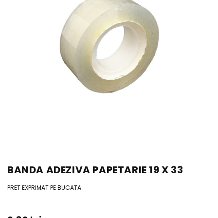
BANDA ADEZIVA PAPETARIE 19 X 33
PRET EXPRIMAT PE BUCATA