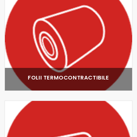
FOLII TERMOCONTRACTIBILE