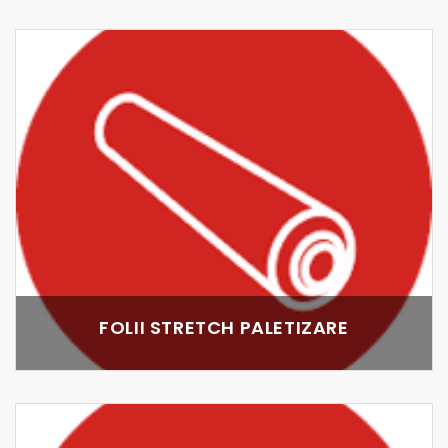
FOLII STRETCH PALETIZARE