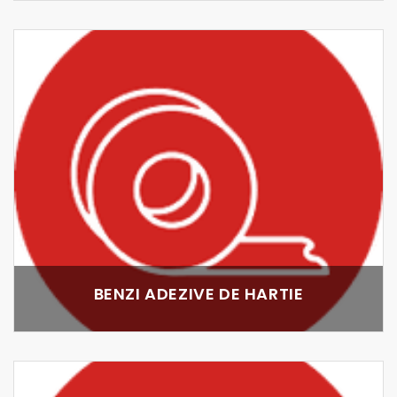
BENZI ADEZIVE DE HARTIE