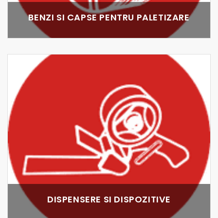
BENZI SI CAPSE PENTRU PALETIZARE
DISPENSERE SI DISPOZITIVE