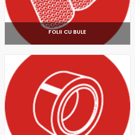
FOLII CU BULE