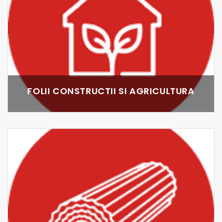
FOLII CONSTRUCTII SI AGRICULTURA