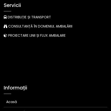
Servicii
DISTRIBUȚIE ȘI TRANSPORT
CONSULTANȚĂ ÎN DOMENIUL AMBALĂRII
PROIECTARE LINII ȘI FLUX AMBALARE
Informații
Acasă