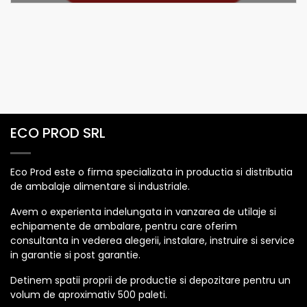
ECO PROD SRL
Eco Prod este o firma specializata in productia si distributia
de ambalaje alimentare si industriale.
Avem o experienta indelungata in vanzarea de utilaje si
echipamente de ambalare, pentru care oferim
consultanta in vederea alegerii, instalare, instruire si service
in garantie si post garantie.
Detinem spatii proprii de productie si depozitare pentru un
volum de aproximativ 500 paleti.