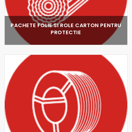
PACHETE FOLIE SI ROLE CARTON PENTRU
PROTECTIE