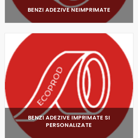
BENZI ADEZIVE NEIMPRIMATE
BENZI ADEZIVE IMPRIMATE SI
PERSONALIZATE