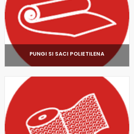
PUNGI SI SACI POLIETILENA