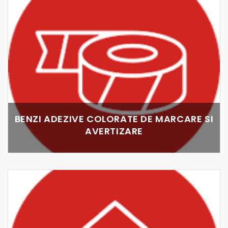
BENZI ADEZIVE COLORATE DE MARCARE SI
AVERTIZARE