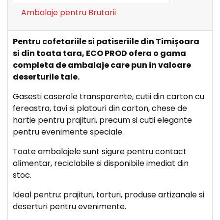
Ambalaje pentru Brutarii
Pentru cofetariile si patiseriile din Timișoara
si din toata tara, ECO PROD ofera o gama
completa de ambalaje care pun in valoare
deserturile tale.
Gasesti caserole transparente, cutii din carton cu
fereastra, tavi si platouri din carton, chese de
hartie pentru prajituri, precum si cutii elegante
pentru evenimente speciale.
Toate ambalajele sunt sigure pentru contact
alimentar, reciclabile si disponibile imediat din
stoc.
Ideal pentru: prajituri, torturi, produse artizanale si
deserturi pentru evenimente.