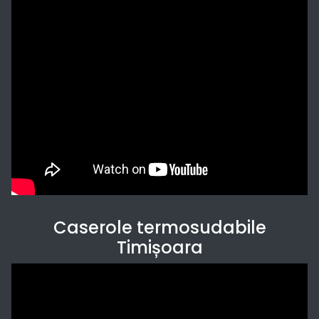
Caserole termosudabile
Timișoara