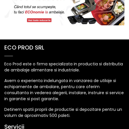
ECO PROD SRL
Eco Prod este o firma specializata in productia si distributia
de ambalaje alimentare si industriale.
Avem o experienta indelungata in vanzarea de utilaje si
echipamente de ambalare, pentru care oferim
consultanta in vederea alegerii, instalare, instruire si service
in garantie si post garantie.
Detinem spatii proprii de productie si depozitare pentru un
volum de aproximativ 500 paleti.
Servicii