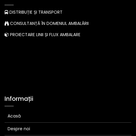
DISTRIBUȚIE ȘI TRANSPORT
CONSULTANȚĂ ÎN DOMENIUL AMBALĂRII
PROIECTARE LINII ȘI FLUX AMBALARE
Informații
Acasă
Despre noi