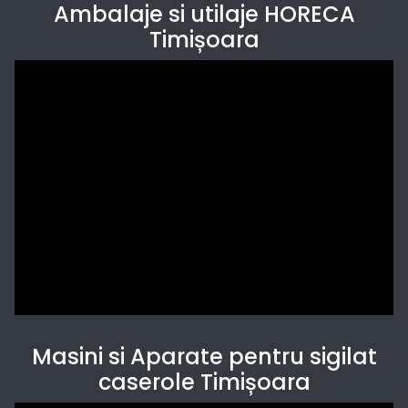
Ambalaje si utilaje HORECA
Timișoara
Masini si Aparate pentru sigilat
caserole Timișoara