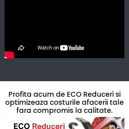
Profita acum de ECO Reduceri si
optimizeaza costurile afacerii tale
fara compromis la calitate.