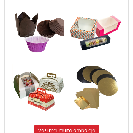
Vezi mai multe ambalaje