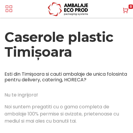
0
Caserole plastic
Timișoara
Esti din Timișoara si cauti ambalaje de unica folosinta
pentru delivery, catering, HORECA?
Nu te ingrijora!
Noi suntem pregatiti cu o gama completa de
ambalaje 100% permise si avizate, prietenoase cu
mediul si mai ales cu banutii tai.