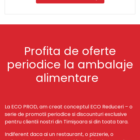
Profita de oferte
periodice la ambalaje
alimentare
La ECO PROD, am creat conceptul ECO Reduceri – o
serie de promotii periodice si discounturi exclusive
pentru clientii nostri din Timișoara si din toata tara.
Indiferent daca ai un restaurant, o pizzerie, o