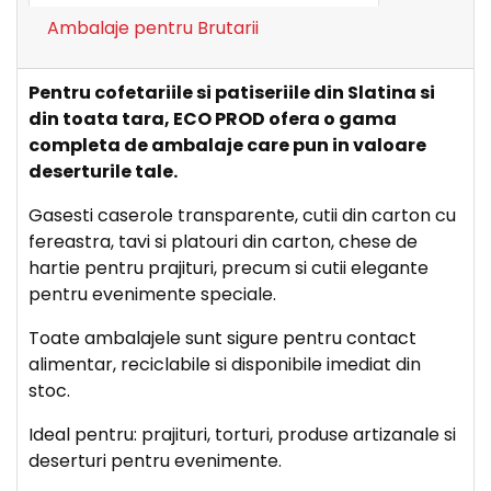
Ambalaje pentru Brutarii
Pentru cofetariile si patiseriile din Slatina si
din toata tara, ECO PROD ofera o gama
completa de ambalaje care pun in valoare
deserturile tale.
Gasesti caserole transparente, cutii din carton cu
fereastra, tavi si platouri din carton, chese de
hartie pentru prajituri, precum si cutii elegante
pentru evenimente speciale.
Toate ambalajele sunt sigure pentru contact
alimentar, reciclabile si disponibile imediat din
stoc.
Ideal pentru: prajituri, torturi, produse artizanale si
deserturi pentru evenimente.