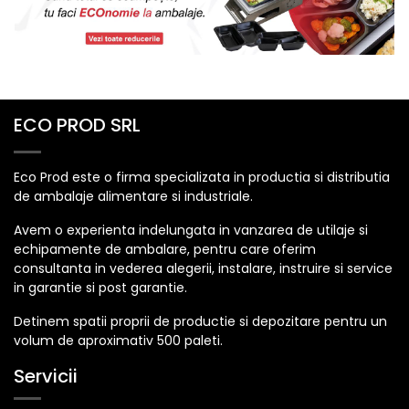
ECO PROD SRL
Eco Prod este o firma specializata in productia si distributia
de ambalaje alimentare si industriale.
Avem o experienta indelungata in vanzarea de utilaje si
echipamente de ambalare, pentru care oferim
consultanta in vederea alegerii, instalare, instruire si service
in garantie si post garantie.
Detinem spatii proprii de productie si depozitare pentru un
volum de aproximativ 500 paleti.
Servicii