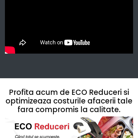
Profita acum de ECO Reduceri si
optimizeaza costurile afacerii tale
fara compromis la calitate.