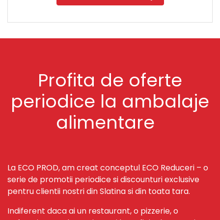
Profita de oferte
periodice la ambalaje
alimentare
La ECO PROD, am creat conceptul ECO Reduceri – o
serie de promotii periodice si discounturi exclusive
pentru clientii nostri din Slatina si din toata tara.
Indiferent daca ai un restaurant, o pizzerie, o