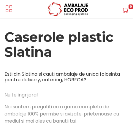
0
Caserole plastic
Slatina
Esti din Slatina si cauti ambalaje de unica folosinta
pentru delivery, catering, HORECA?
Nu te ingrijora!
Noi suntem pregatiti cu o gama completa de
ambalaje 100% permise si avizate, prietenoase cu
mediul si mai ales cu banutii tai.