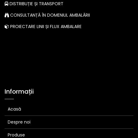
DISTRIBUȚIE ȘI TRANSPORT
CONSULTANȚĂ ÎN DOMENIUL AMBALĂRII
PROIECTARE LINII ȘI FLUX AMBALARE
Informații
Acasă
Despre noi
Produse