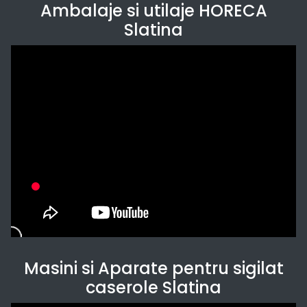
Ambalaje si utilaje HORECA
Slatina
Masini si Aparate pentru sigilat
caserole Slatina