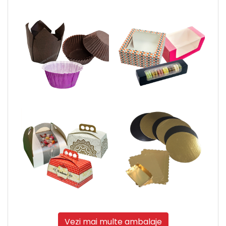
Vezi mai multe ambalaje