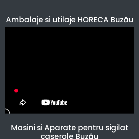
Ambalaje si utilaje HORECA Buzău
Masini si Aparate pentru sigilat
caserole Buzău