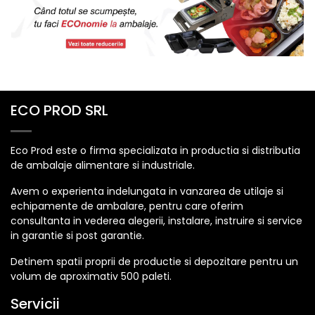
ECO PROD SRL
Eco Prod este o firma specializata in productia si distributia
de ambalaje alimentare si industriale.
Avem o experienta indelungata in vanzarea de utilaje si
echipamente de ambalare, pentru care oferim
consultanta in vederea alegerii, instalare, instruire si service
in garantie si post garantie.
Detinem spatii proprii de productie si depozitare pentru un
volum de aproximativ 500 paleti.
Servicii