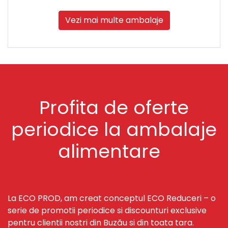
Vezi mai multe ambalaje
Profita de oferte
periodice la ambalaje
alimentare
La ECO PROD, am creat conceptul ECO Reduceri – o
serie de promotii periodice si discounturi exclusive
pentru clientii nostri din Buzău si din toata tara.