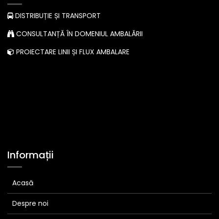
DISTRIBUȚIE ȘI TRANSPORT
CONSULTANȚĂ ÎN DOMENIUL AMBALĂRII
PROIECTARE LINII ȘI FLUX AMBALARE
Informații
Acasă
Despre noi