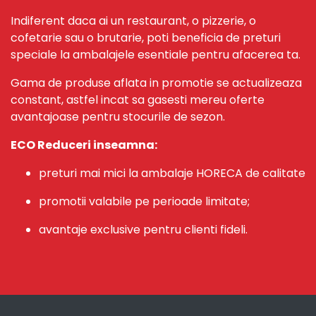
Indiferent daca ai un restaurant, o pizzerie, o
cofetarie sau o brutarie, poti beneficia de preturi
speciale la ambalajele esentiale pentru afacerea ta.
Gama de produse aflata in promotie se actualizeaza
constant, astfel incat sa gasesti mereu oferte
avantajoase pentru stocurile de sezon.
ECO Reduceri inseamna:
preturi mai mici la ambalaje HORECA de calitate
promotii valabile pe perioade limitate;
avantaje exclusive pentru clienti fideli.