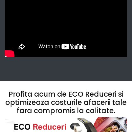
Profita acum de ECO Reduceri si
optimizeaza costurile afacerii tale
fara compromis la calitate.