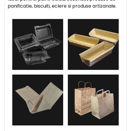
panificatie, biscuiti, eclere si produse artizanale.