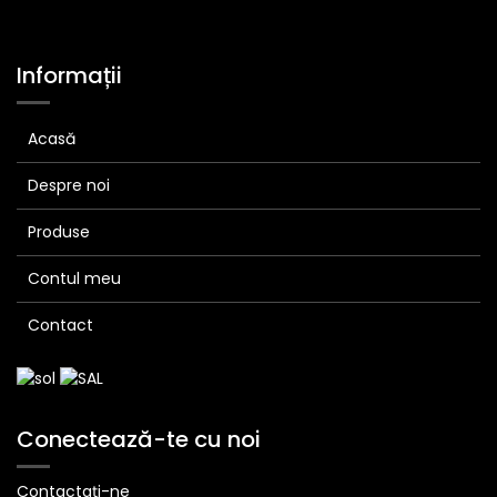
Informații
Acasă
Despre noi
Produse
Contul meu
Contact
Conectează-te cu noi
Contactați-ne