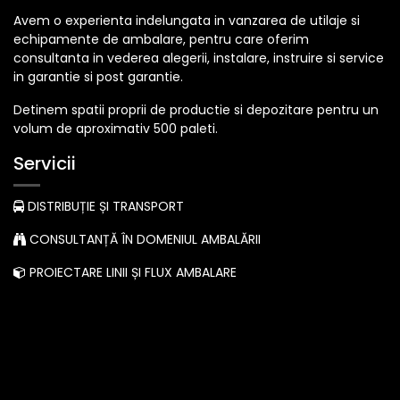
Avem o experienta indelungata in vanzarea de utilaje si
echipamente de ambalare, pentru care oferim
consultanta in vederea alegerii, instalare, instruire si service
in garantie si post garantie.
Detinem spatii proprii de productie si depozitare pentru un
volum de aproximativ 500 paleti.
Servicii
DISTRIBUȚIE ȘI TRANSPORT
CONSULTANȚĂ ÎN DOMENIUL AMBALĂRII
PROIECTARE LINII ȘI FLUX AMBALARE