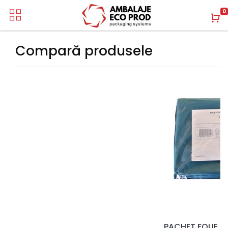
0
Compară produsele