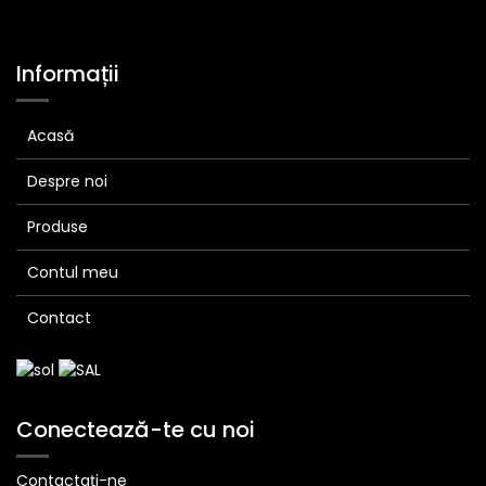
Informații
Acasă
Despre noi
Produse
Contul meu
Contact
Conectează-te cu noi
Contactați-ne