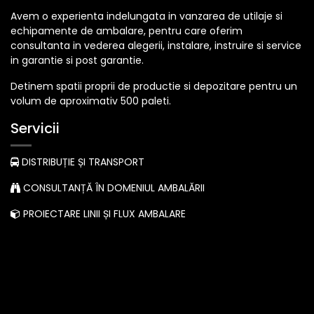
Avem o experienta indelungata in vanzarea de utilaje si
echipamente de ambalare, pentru care oferim
consultanta in vederea alegerii, instalare, instruire si service
in garantie si post garantie.
Detinem spatii proprii de productie si depozitare pentru un
volum de aproximativ 500 paleti.
Servicii
DISTRIBUȚIE ȘI TRANSPORT
CONSULTANȚĂ ÎN DOMENIUL AMBALĂRII
PROIECTARE LINII ȘI FLUX AMBALARE