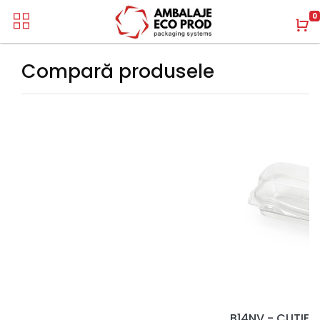
0
Compară produsele