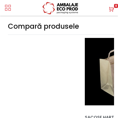
0
Compară produsele