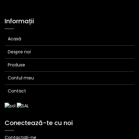
Informații
Acasă
Despre noi
Produse
Contul meu
Contact
Conectează-te cu noi
Contactați-ne