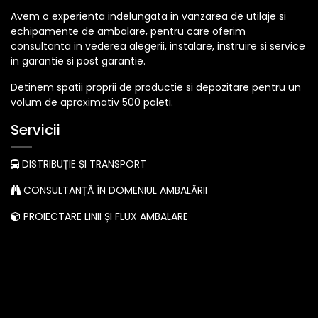
Avem o experienta indelungata in vanzarea de utilaje si
echipamente de ambalare, pentru care oferim
consultanta in vederea alegerii, instalare, instruire si service
in garantie si post garantie.
Detinem spatii proprii de productie si depozitare pentru un
volum de aproximativ 500 paleti.
Servicii
DISTRIBUȚIE ȘI TRANSPORT
CONSULTANȚĂ ÎN DOMENIUL AMBALĂRII
PROIECTARE LINII ȘI FLUX AMBALARE