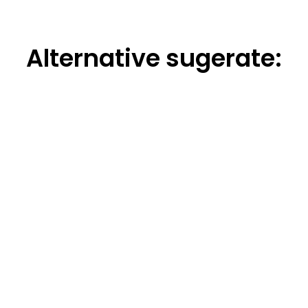
Alternative sugerate: